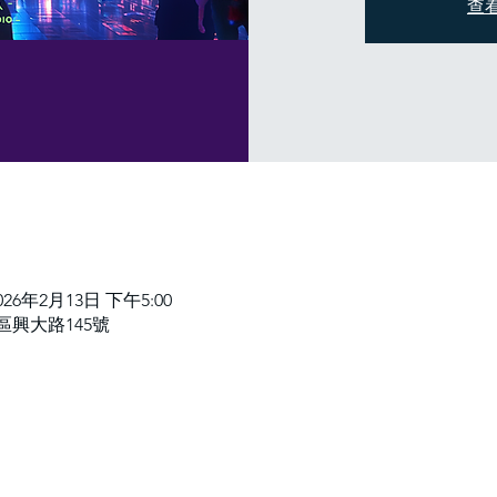
查
2026年2月13日 下午5:00
區興大路145號