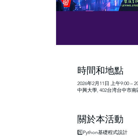
時間和地點
2026年2月11日 上午9:00 – 
中興大學, 402台湾台中市南
關於本活動
1️⃣Python基礎程式設計