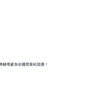
，將輔導參加全國黑客松競賽！