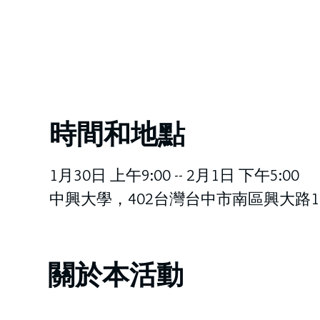
時間和地點
1月30日 上午9:00 -- 2月1日 下午5:00
中興大學，402台灣台中市南區興大路1
關於本活動